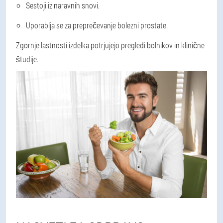
Sestoji iz naravnih snovi.
Uporablja se za preprečevanje bolezni prostate.
Zgornje lastnosti izdelka potrjujejo pregledi bolnikov in klinične
študije.