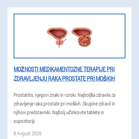
MOŽNOSTI MEDIKAMENTOZNE TERAPIJE PRI
ZDRAVLJENJU RAKA PROSTATE PRI MOŠKIH
Prostatitis, njegovi znaki in vzroki. Najboljša zdravila za
zdravljenje raka prostate pri moških. Skupine zdravil in
njihovi predstavniki. Najbolj učinkovite tablete in
supozitoriji.
8 Avgust 2026