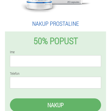
NAKUP PROSTALINE
50% POPUST
Ime
Telefon
NAKUP