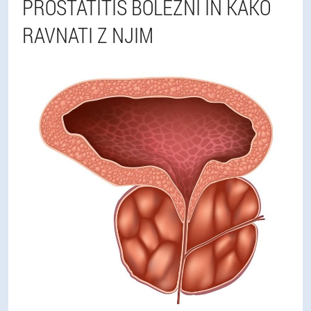
PROSTATITIS BOLEZNI IN KAKO
RAVNATI Z NJIM