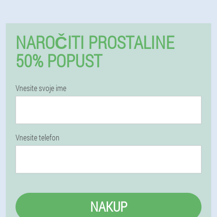
NAROČITI PROSTALINE
50% POPUST
Vnesite svoje ime
Vnesite telefon
NAKUP