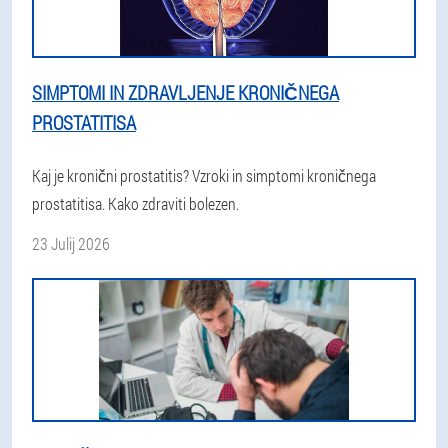
SIMPTOMI IN ZDRAVLJENJE KRONIČNEGA
PROSTATITISA
Kaj je kronični prostatitis? Vzroki in simptomi kroničnega
prostatitisa. Kako zdraviti bolezen.
23 Julij 2026