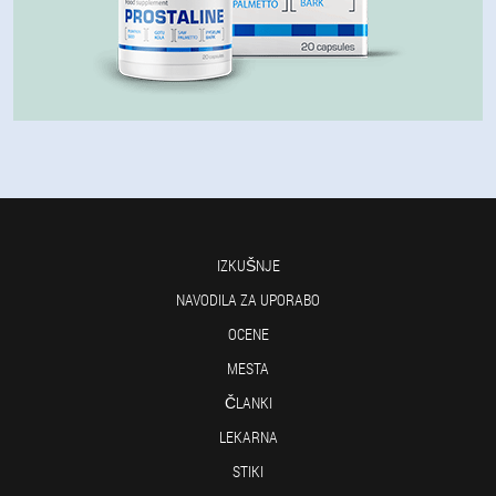
IZKUŠNJE
NAVODILA ZA UPORABO
OCENE
MESTA
ČLANKI
LEKARNA
STIKI