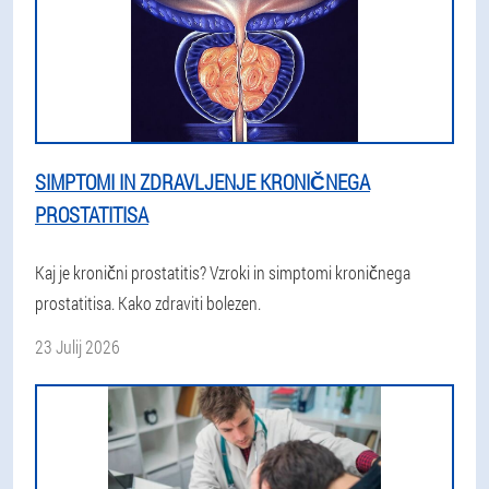
SIMPTOMI IN ZDRAVLJENJE KRONIČNEGA
PROSTATITISA
Kaj je kronični prostatitis? Vzroki in simptomi kroničnega
prostatitisa. Kako zdraviti bolezen.
23 Julij 2026