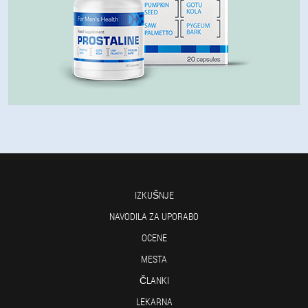
IZKUŠNJE
NAVODILA ZA UPORABO
OCENE
MESTA
ČLANKI
LEKARNA